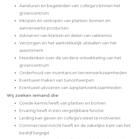
Aansturen en begeleiden van collega's binnen het
groencentrum
Inkopen en verkopen van planten, bomen en
aanverwante producten
Adviseren van klanten en delen van vakkennis
Verzorgen en het aantrekkelijk uitstallen van het
assortiment
Meedenken over de verdere ontwikkeling van het
groencentrum
Onderhoud van inventaris en terreinwerkzaamheden
Eventueel maken van tuinontwerpen
Eventueel uitvoeren van aanplantwerkzaamheden
Wij zoeken iemand die:
Goede kennis heeft van planten en bomen
Ervaring heeft in een vergelijkbare functie
Leiding kan geven en collega's weet te motiveren
Commercieel inzicht heeft en de zakelijke kant van het
bedrijf begrijpt