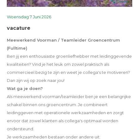
Delen
Woensdag 7 Juni 2026
vacature
Meewerkend Voorman / Teamleider Groencentrum
(Fulltime)
Ben jij een enthousiaste groenliefhebber met leidinggevende
kwaliteiten? Vind je het leuk om zowel praktisch als
commercieel bezig te zijn en weet je collega's te motiveren?
Dan zijn wij op zoek naar jou!
Wat ga je doen?
Als meewerkend voorman/teamleider ben je een belangrijke
schakel binnen ons groencentrum. Je combineert
leidinggeven met operationele werkzaamheden en zorgt
ervoor dat zowel klanten als collega's optimaal worden
ondersteund.
Je werkzaamheden bestaan onder andere uit: