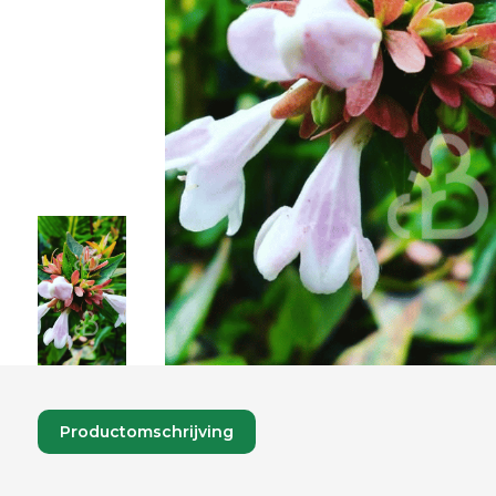
Productomschrijving