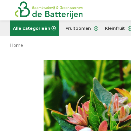
Alle categorieën
Fruitbomen
Kleinfruit
Home