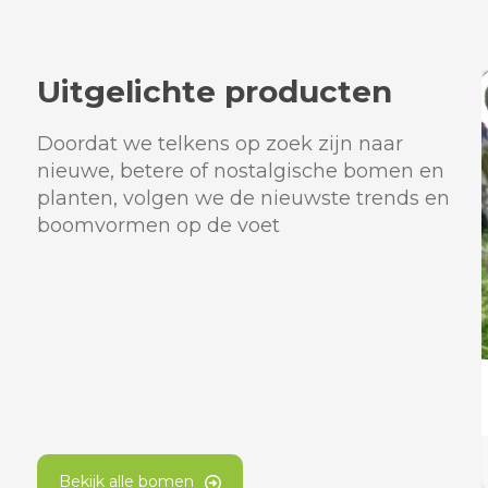
Uitgelichte producten
Doordat we telkens op zoek zijn naar
nieuwe, betere of nostalgische bomen en
planten, volgen we de nieuwste trends en
boomvormen op de voet
Bekijk alle bomen