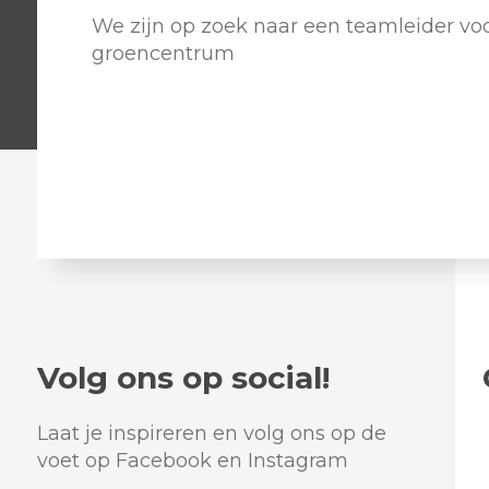
We zijn op zoek naar een teamleider voo
groencentrum
Volg ons op social!
Laat je inspireren en volg ons op de
voet op Facebook en Instagram