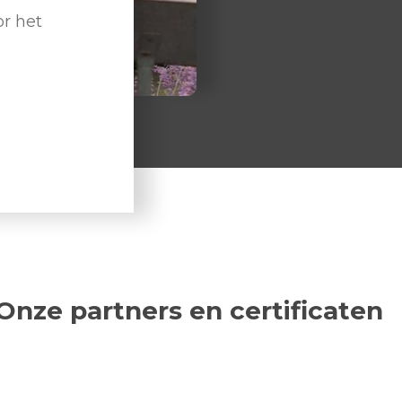
r het
Onze partners en certificaten