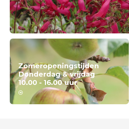
Zomeropeningstijden
Donderdag & vrijdag
10.00 - 16.00 uur