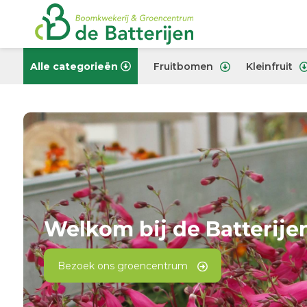
Alle categorieën
Fruitbomen
Kleinfruit
Welkom bij de Batterije
Bezoek ons groencentrum