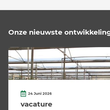
Onze nieuwste ontwikkelin
24 Juni 2026
vacature