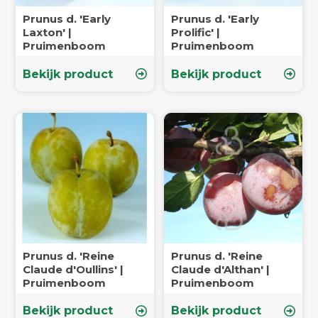
Prunus d. 'Early
Prunus d. 'Early
Laxton' |
Prolific' |
Pruimenboom
Pruimenboom
Bekijk product
Bekijk product
Prunus d. 'Reine
Prunus d. 'Reine
Claude d'Oullins' |
Claude d'Althan' |
Pruimenboom
Pruimenboom
Bekijk product
Bekijk product