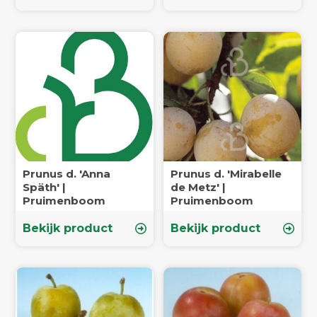
Prunus d. 'Anna
Prunus d. 'Mirabelle
Späth' |
de Metz' |
Pruimenboom
Pruimenboom
Bekijk product
Bekijk product