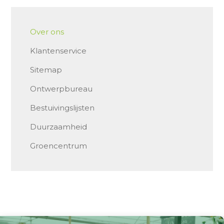
Over ons
Klantenservice
Sitemap
Ontwerpbureau
Bestuivingslijsten
Duurzaamheid
Groencentrum