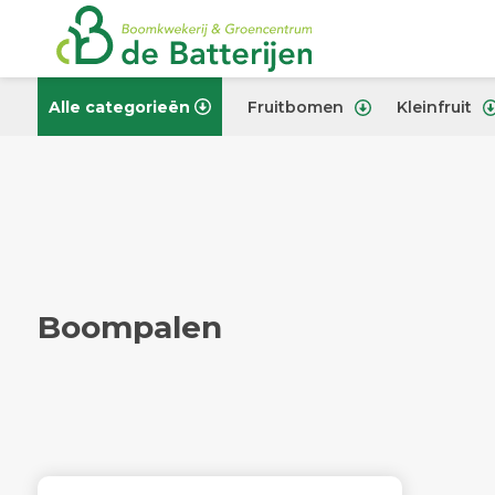
Alle categorieën
Fruitbomen
Kleinfruit
Boompalen