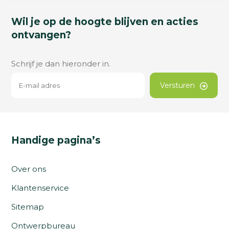
Wil je op de hoogte blijven en acties
ontvangen?
Schrijf je dan hieronder in.
Versturen
Handige pagina’s
Over ons
Klantenservice
Sitemap
Ontwerpbureau