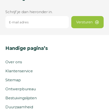
Schrijf je dan hieronder in.
Versturen
Handige pagina’s
Over ons
Klantenservice
Sitemap
Ontwerpbureau
Bestuivingslijsten
Duurzaamheid