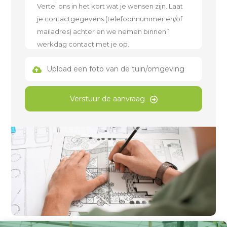
Upload een foto van de tuin/omgeving
Verstuur de aanvraag