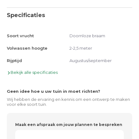
Specificaties
Soort vrucht
Doornloze braam
Volwassen hoogte
2-2,5 meter
Rijptijd
Augustus/september
Bekijk alle specificaties
Geen idee hoe u uw tuin in moet richten?
Wij hebben de ervaring en kennis om een ontwerp te maken
voor elke soort tuin.
Maak een afspraak om jouw plannen te bespreken