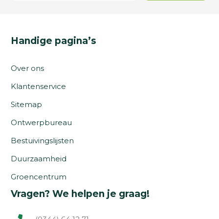
Handige pagina’s
Over ons
Klantenservice
Sitemap
Ontwerpbureau
Bestuivingslijsten
Duurzaamheid
Groencentrum
Vragen? We helpen je graag!