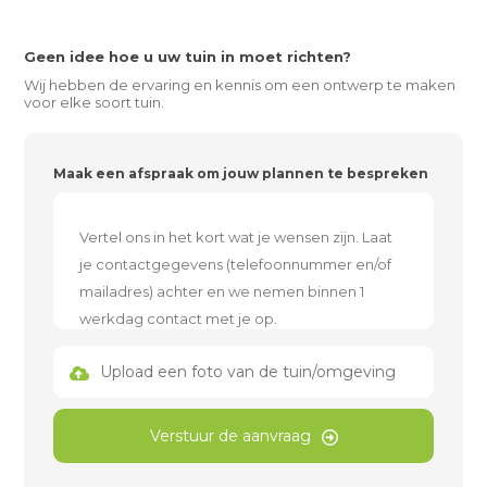
Geen idee hoe u uw tuin in moet richten?
Wij hebben de ervaring en kennis om een ontwerp te maken
voor elke soort tuin.
Maak een afspraak om jouw plannen te bespreken
Upload een foto van de tuin/omgeving
Verstuur de aanvraag