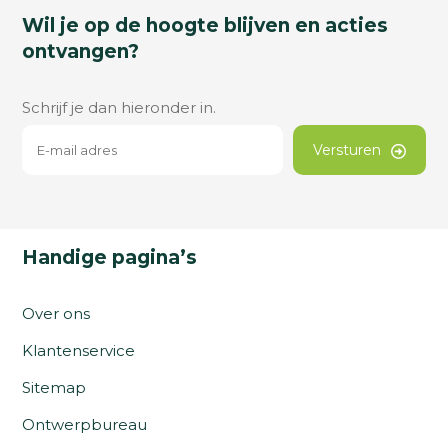
Wil je op de hoogte blijven en acties
ontvangen?
Schrijf je dan hieronder in.
Versturen
Handige pagina’s
Over ons
Klantenservice
Sitemap
Ontwerpbureau