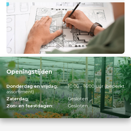
Openingstijden
Donderdag en vrijdag:
10:00 - 16:00 uur (beperkt
assortiment)
Zaterdag:
Gesloten
Zon- en feestdagen:
Gesloten