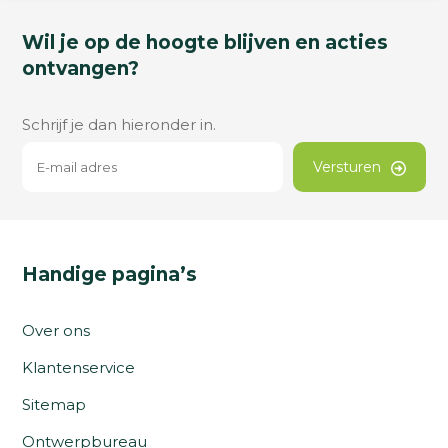
Wil je op de hoogte blijven en acties
ontvangen?
Schrijf je dan hieronder in.
Versturen
Handige pagina’s
Over ons
Klantenservice
Sitemap
Ontwerpbureau