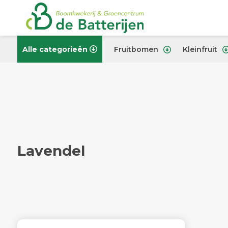
Alle categorieën
Fruitbomen
Kleinfruit
Lavendel