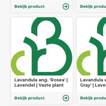
Bekijk product
Bekijk produ
Lavandula ang. 'Rosea' |
Lavandula a
Lavendel | Vaste plant
Gray' | Lave
plant
Bekijk product
Bekijk produ