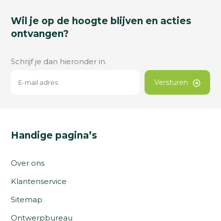
Wil je op de hoogte blijven en acties
ontvangen?
Schrijf je dan hieronder in.
Versturen
Handige pagina’s
Over ons
Klantenservice
Sitemap
Ontwerpbureau