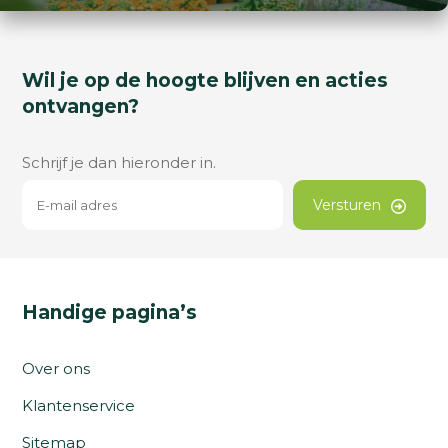
Wil je op de hoogte blijven en acties
ontvangen?
Schrijf je dan hieronder in.
Versturen
Handige pagina’s
Over ons
Klantenservice
Sitemap