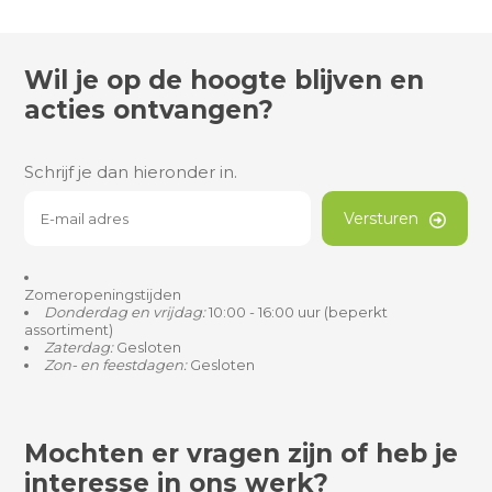
Wil je op de hoogte blijven en
acties ontvangen?
Schrijf je dan hieronder in.
Versturen
Zomeropeningstijden
Donderdag en vrijdag:
10:00 - 16:00 uur (beperkt
assortiment)
Zaterdag:
Gesloten
Zon- en feestdagen:
Gesloten
Mochten er vragen zijn of heb je
interesse in ons werk?