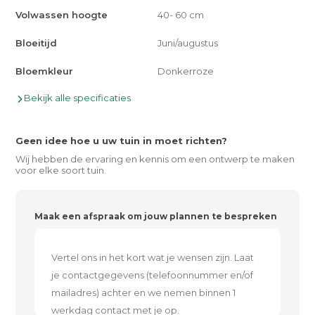
Volwassen hoogte
40- 60 cm
Bloeitijd
Juni/augustus
Bloemkleur
Donkerroze
Bekijk alle specificaties
Geen idee hoe u uw tuin in moet richten?
Wij hebben de ervaring en kennis om een ontwerp te maken
voor elke soort tuin.
Maak een afspraak om jouw plannen te bespreken