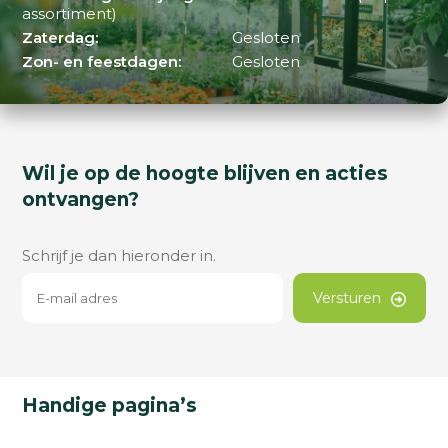
assortiment)
Zaterdag:
Gesloten
Zon- en feestdagen:
Gesloten
Wil je op de hoogte blijven en acties
ontvangen?
Schrijf je dan hieronder in.
Versturen
Handige pagina’s