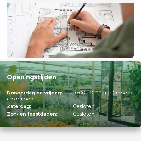
Openingstijden
Donderdag en vrijdag:
10:00 - 16:00 uur (beperkt
assortiment)
Zaterdag:
Gesloten
Zon- en feestdagen:
Gesloten