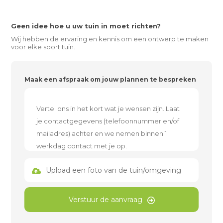
Geen idee hoe u uw tuin in moet richten?
Wij hebben de ervaring en kennis om een ontwerp te maken
voor elke soort tuin.
Maak een afspraak om jouw plannen te bespreken
Upload een foto van de tuin/omgeving
Verstuur de aanvraag