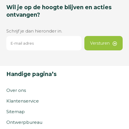
Wil je op de hoogte blijven en acties
ontvangen?
Schrijf je dan hieronder in.
Versturen
Handige pagina’s
Over ons
Klantenservice
Sitemap
Ontwerpbureau