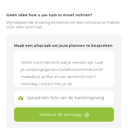
Geen idee hoe u uw tuin in moet richten?
Wij hebben de ervaring en kennis om een ontwerp te maken
voor elke soort tuin.
Maak een afspraak om jouw plannen te bespreken
Upload een foto van de tuin/omgeving
Verstuur de aanvraag