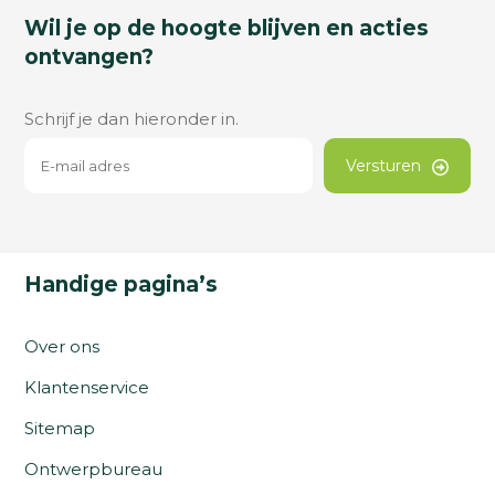
Wil je op de hoogte blijven en acties
ontvangen?
Schrijf je dan hieronder in.
Versturen
Handige pagina’s
Over ons
Klantenservice
Sitemap
Ontwerpbureau