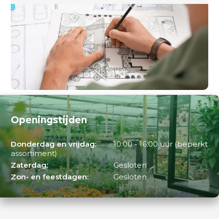
Openingstijden
Donderdag en vrijdag:
10:00 - 16:00 uur (beperkt
assortiment)
Zaterdag:
Gesloten
Zon- en feestdagen:
Gesloten