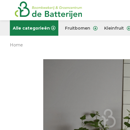
Alle categorieën
Fruitbomen
Kleinfruit
Home