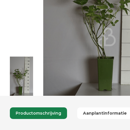
Productomschrijving
Aanplantinformatie