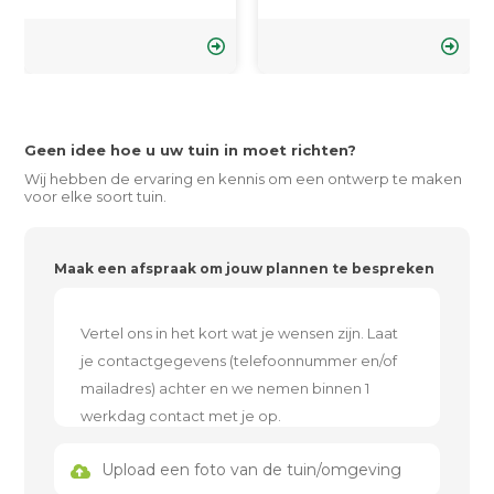
Geen idee hoe u uw tuin in moet richten?
Wij hebben de ervaring en kennis om een ontwerp te maken
voor elke soort tuin.
Maak een afspraak om jouw plannen te bespreken
Upload een foto van de tuin/omgeving