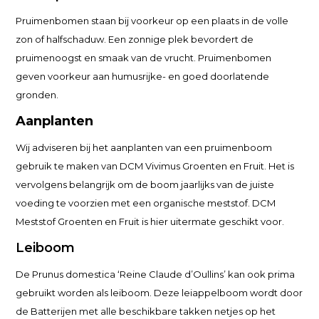
Pruimenbomen staan bij voorkeur op een plaats in de volle
zon of halfschaduw. Een zonnige plek bevordert de
pruimenoogst en smaak van de vrucht. Pruimenbomen
geven voorkeur aan humusrijke- en goed doorlatende
gronden.
Aanplanten
Wij adviseren bij het aanplanten van een pruimenboom
gebruik te maken van DCM Vivimus Groenten en Fruit. Het is
vervolgens belangrijk om de boom jaarlijks van de juiste
voeding te voorzien met een organische meststof. DCM
Meststof Groenten en Fruit is hier uitermate geschikt voor.
Leiboom
De Prunus domestica ‘Reine Claude d’Oullins’ kan ook prima
gebruikt worden als leiboom. Deze leiappelboom wordt door
de Batterijen met alle beschikbare takken netjes op het