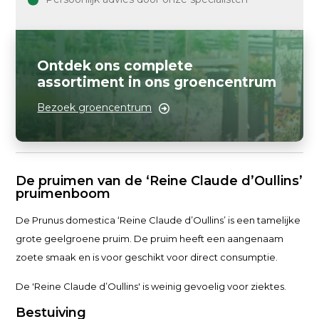
Ontdek ons complete
assortiment in ons groencentrum
Bezoek groencentrum
De pruimen van de ‘Reine Claude d’Oullins’
pruimenboom
De Prunus domestica ‘Reine Claude d’Oullins’ is een tamelijke
grote geelgroene pruim. De pruim heeft een aangenaam
zoete smaak en is voor geschikt voor direct consumptie.
De 'Reine Claude d’Oullins' is weinig gevoelig voor ziektes.
Bestuiving