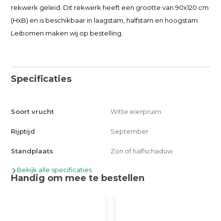
rekwerk geleid. Dit rekwerk heeft een grootte van 90x120 cm
(HxB) en is beschikbaar in laagstam, halfstam en hoogstam.
Leibomen maken wij op bestelling.
Specificaties
Soort vrucht
Witte eierpruim
Rijptijd
September
Standplaats
Zon of halfschaduw
Bekijk alle specificaties
Handig om mee te bestellen