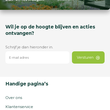
Wil je op de hoogte blijven en acties
ontvangen?
Schrijf je dan hieronder in.
Versturen
Handige pagina’s
Over ons
Klantenservice