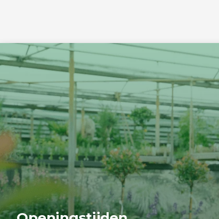
Openingstijden