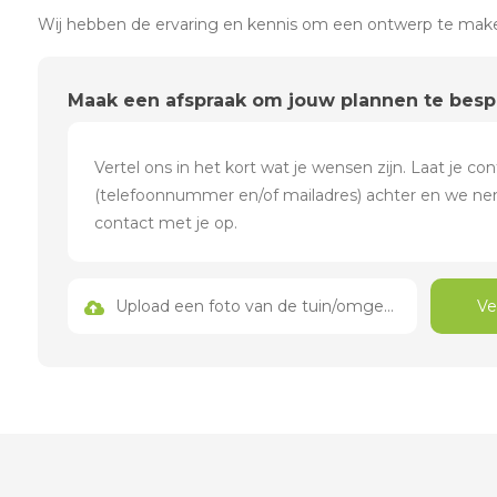
Wij hebben de ervaring en kennis om een ontwerp te maken
Maak een afspraak om jouw plannen te bes
Upload een foto van de tuin/omgeving
Ve