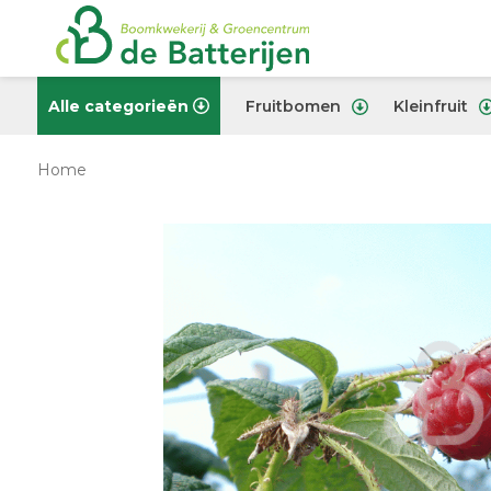
Alle categorieën
Fruitbomen
Kleinfruit
Home