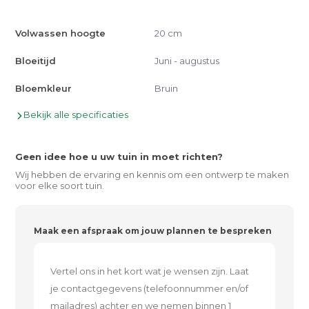
Volwassen hoogte
20 cm
Bloeitijd
Juni - augustus
Bloemkleur
Bruin
Bekijk alle specificaties
Geen idee hoe u uw tuin in moet richten?
Wij hebben de ervaring en kennis om een ontwerp te maken
voor elke soort tuin.
Maak een afspraak om jouw plannen te bespreken