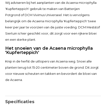
Wij adviseren bij het aanplanten van de Acaena microphylla
'Kupferteppich' gebruik te maken van Batterijen
Potgrond of DCM Vivimus Universeel. Het is vervolgens
belangrijk om de Acaena microphylla 'Kupferteppich' twee
keer per jaar te voorzien van de juiste voeding. DCM Meststof
Siertuin is hier geschikt voor, dit zorgt voor een rijkere bloei
en een sterke plant.
Het snoeien van de Acaena microphylla
'Kupferteppich'
Knip in de herfst de uitlopers van Acaena weg. Snoei alle
planten terug tot 15-20 centimeter boven de grond. Dit zorgt
voor nieuwe scheuten en takken en bevordert de bloei van
de Acaena.
Specificaties