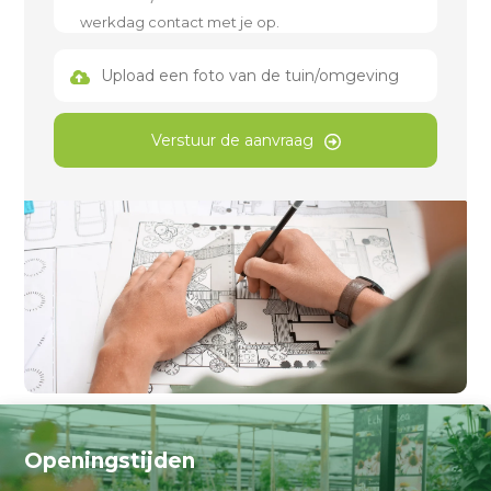
Upload een foto van de tuin/omgeving
Verstuur de aanvraag
Openingstijden