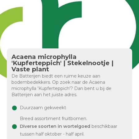
Acaena microphylla
'Kupferteppich' | Stekelnootje |
Vaste plant
De Batterijen biedt een ruime keuze aan
bodembedekkers. Op zoek naar de Acaena
microphylla 'Kupferteppich'? Dan bent u bij de
Batterijen aan het juiste adres.
Duurzaam gekweekt
Breed assortiment fruitbomen.
Diverse soorten in wortelgoed
beschikbaar
tussen half oktober - half april.