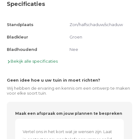
Specificaties
Standplaats
Zon/halfschaduw/schaduw
Bladkleur
Groen
Bladhoudend
Nee
Bekijk alle specificaties
Geen idee hoe u uw tuin in moet richten?
Wij hebben de ervaring en kennis om een ontwerp te maken
voor elke soort tuin.
Maak een afspraak om jouw plannen te bespreken