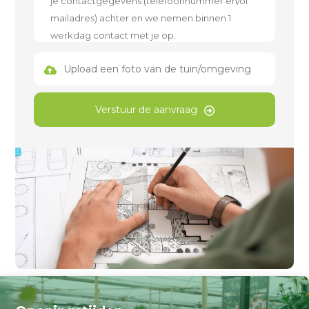
Upload een foto van de tuin/omgeving
Verstuur de aanvraag