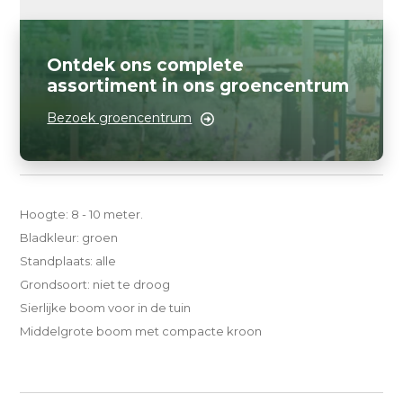
Ontdek ons complete
assortiment in ons groencentrum
Bezoek groencentrum
Hoogte: 8 - 10 meter.
Bladkleur: groen
Standplaats: alle
Grondsoort: niet te droog
Sierlijke boom voor in de tuin
Middelgrote boom met compacte kroon