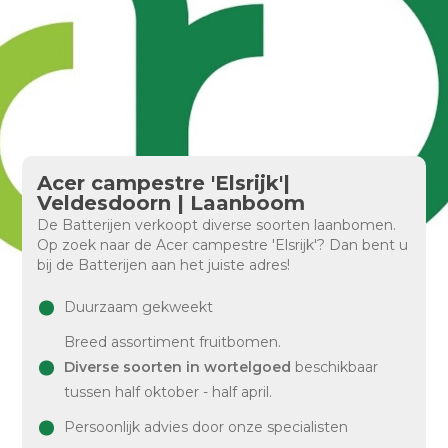
Acer campestre 'Elsrijk'|
Veldesdoorn | Laanboom
De Batterijen verkoopt diverse soorten laanbomen.
Op zoek naar de Acer campestre 'Elsrijk'? Dan bent u
bij de Batterijen aan het juiste adres!
Duurzaam gekweekt
Breed assortiment fruitbomen.
Diverse soorten in wortelgoed
beschikbaar
tussen half oktober - half april.
Persoonlijk advies door onze specialisten