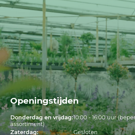
Openingstijden
Donderdag en vrijdag:
10:00 - 16:00 uur (bepe
assortiment)
Zaterdag:
Gesloten