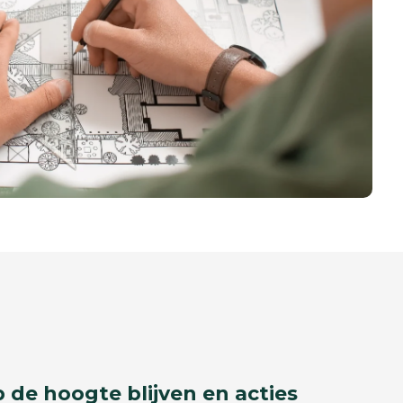
p de hoogte blijven en acties