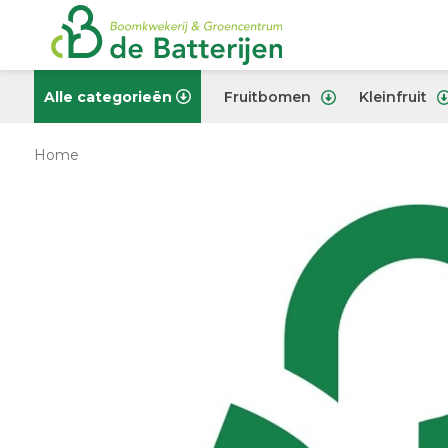
Alle categorieën
Fruitbomen
Kleinfruit
Home