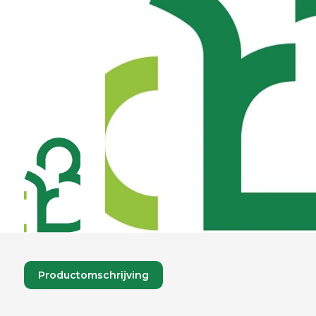
Productomschrijving