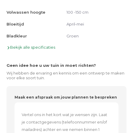
Volwassen hoogte
100 -150 cm
Bloeitijd
April-mei
Bladkleur
Groen
Bekijk alle specificaties
Geen idee hoe u uw tuin in moet richten?
Wij hebben de ervaring en kennis om een ontwerp te maken
voor elke soort tuin.
Maak een afspraak om jouw plannen te bespreken