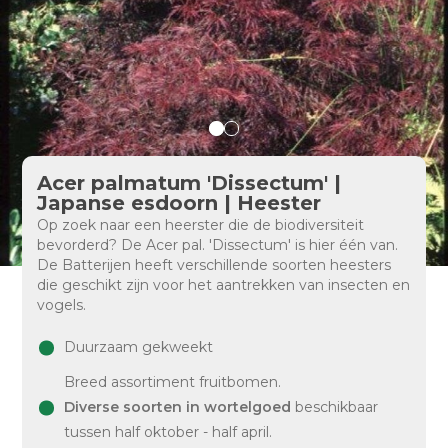
Acer palmatum 'Dissectum' |
Japanse esdoorn | Heester
Op zoek naar een heerster die de biodiversiteit
bevorderd? De Acer pal. 'Dissectum' is hier één van.
De Batterijen heeft verschillende soorten heesters
die geschikt zijn voor het aantrekken van insecten en
vogels.
Duurzaam gekweekt
Breed assortiment fruitbomen.
Diverse soorten in wortelgoed
beschikbaar
tussen half oktober - half april.