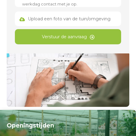
Upload een foto van de tuin/omgeving
Verstuur de aanvraag
Openingstijden