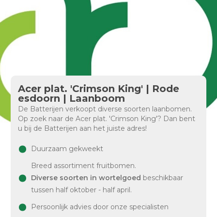
Acer plat. 'Crimson King' | Rode
esdoorn | Laanboom
De Batterijen verkoopt diverse soorten laanbomen.
Op zoek naar de Acer plat. 'Crimson King'? Dan bent
u bij de Batterijen aan het juiste adres!
Duurzaam gekweekt
Breed assortiment fruitbomen.
Diverse soorten in wortelgoed
beschikbaar
tussen half oktober - half april.
Persoonlijk advies door onze specialisten