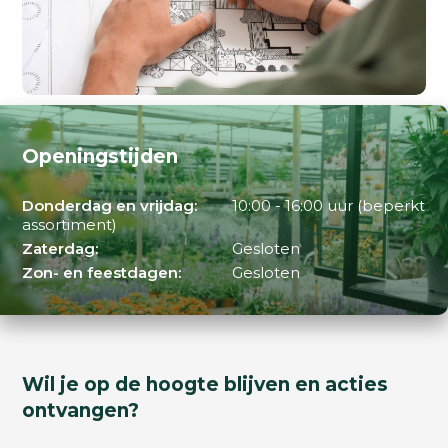
Openingstijden
Donderdag en vrijdag:
10:00 - 16:00 uur (beperkt
assortiment)
Zaterdag:
Gesloten
Zon- en feestdagen:
Gesloten
Wil je op de hoogte blijven en acties
ontvangen?