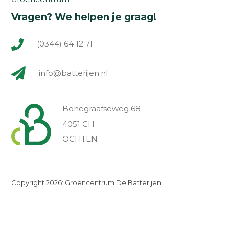
Vragen? We helpen je graag!
(0344) 64 12 71
info@batterijen.nl
Bonegraafseweg 68
4051 CH
OCHTEN
Copyright 2026: Groencentrum De Batterijen