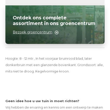
Ontdek ons complete
assortiment in ons groencentrum
Bezoek groencentrum
Hoogte: 8 - 12 mtr., In het voorjaar bruinrood blad, later
donkerbruin met een glanzende bovenkant. Grondsoort: alle,
mits niet te droog. Kegelvormige kroon.
Geen idee hoe u uw tuin in moet richten?
Wij hebben de ervaring en kennis om een ontwerp te maken