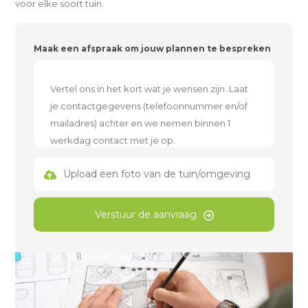
voor elke soort tuin.
Maak een afspraak om jouw plannen te bespreken
Upload een foto van de tuin/omgeving
Verstuur de aanvraag