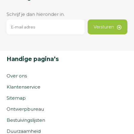
Schrijf je dan hieronder in.
Versturen
Handige pagina’s
Over ons
Klantenservice
Sitemap
Ontwerpbureau
Bestuivingslijsten
Duurzaamheid