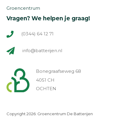
Groencentrum
Vragen? We helpen je graag!
(0344) 64 12 71
info@batterijen.nl
Bonegraafseweg 68
4051 CH
OCHTEN
Copyright 2026: Groencentrum De Batterijen