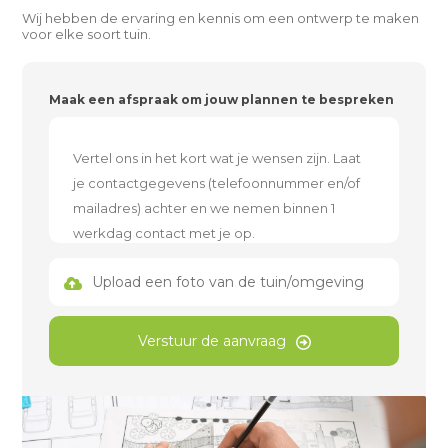
Wij hebben de ervaring en kennis om een ontwerp te maken
voor elke soort tuin.
Maak een afspraak om jouw plannen te bespreken
Upload een foto van de tuin/omgeving
Verstuur de aanvraag