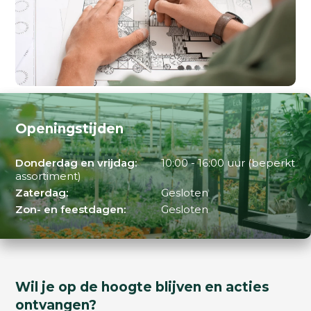
Openingstijden
Donderdag en vrijdag:
10:00 - 16:00 uur (beperkt
assortiment)
Zaterdag:
Gesloten
Zon- en feestdagen:
Gesloten
Wil je op de hoogte blijven en acties
ontvangen?