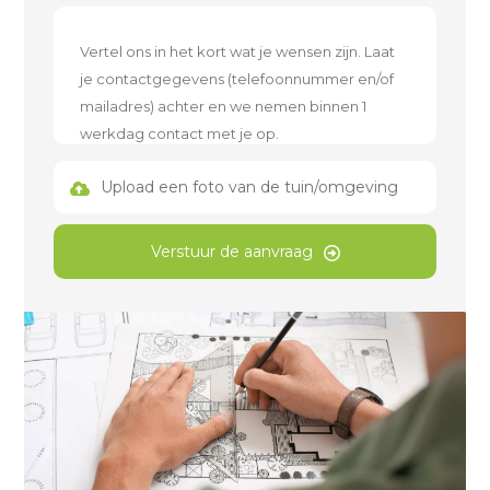
Upload een foto van de tuin/omgeving
Verstuur de aanvraag