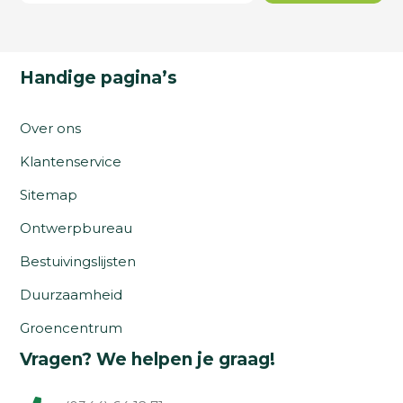
Handige pagina’s
Over ons
Klantenservice
Sitemap
Ontwerpbureau
Bestuivingslijsten
Duurzaamheid
Groencentrum
Vragen? We helpen je graag!