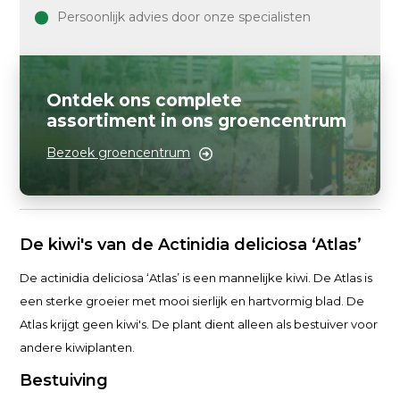
Persoonlijk advies door onze specialisten
Ontdek ons complete
assortiment in ons groencentrum
Bezoek groencentrum
De kiwi's van de Actinidia deliciosa ‘Atlas’
De actinidia deliciosa ‘Atlas’ is een mannelijke kiwi. De Atlas is
een sterke groeier met mooi sierlijk en hartvormig blad. De
Atlas krijgt geen kiwi's. De plant dient alleen als bestuiver voor
andere kiwiplanten.
Bestuiving