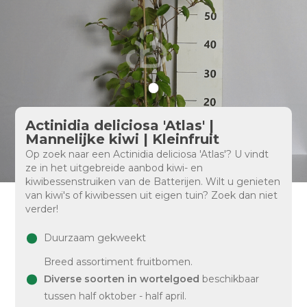
Actinidia deliciosa 'Atlas' |
Mannelijke kiwi | Kleinfruit
Op zoek naar een Actinidia deliciosa 'Atlas'? U vindt
ze in het uitgebreide aanbod kiwi- en
kiwibessenstruiken van de Batterijen. Wilt u genieten
van kiwi's of kiwibessen uit eigen tuin? Zoek dan niet
verder!
Duurzaam gekweekt
Breed assortiment fruitbomen.
Diverse soorten in wortelgoed
beschikbaar
tussen half oktober - half april.