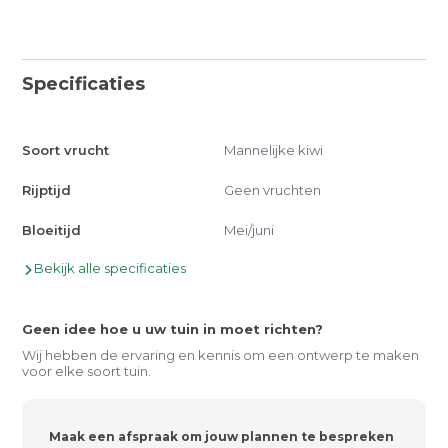
Specificaties
Soort vrucht
Mannelijke kiwi
Rijptijd
Geen vruchten
Bloeitijd
Mei/juni
Bekijk alle specificaties
Geen idee hoe u uw tuin in moet richten?
Wij hebben de ervaring en kennis om een ontwerp te maken
voor elke soort tuin.
Maak een afspraak om jouw plannen te bespreken