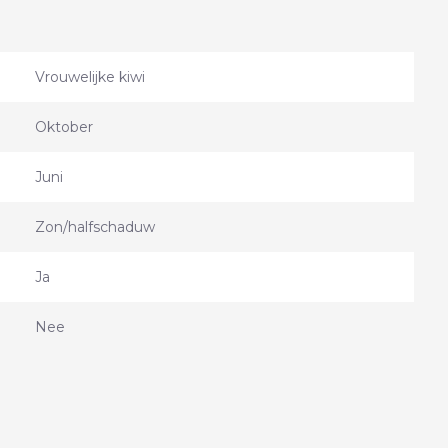
Vrouwelijke kiwi
Oktober
Juni
Zon/halfschaduw
Ja
Nee