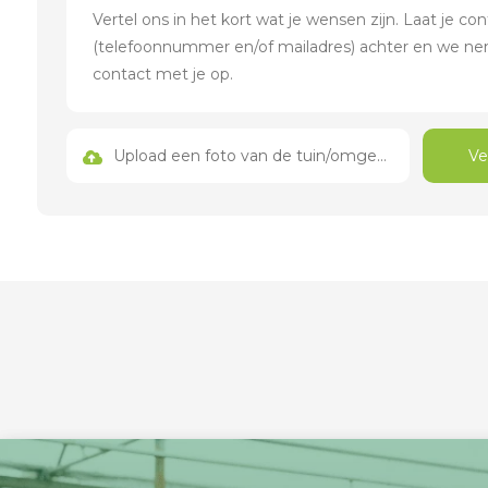
Upload een foto van de tuin/omgeving
Ve