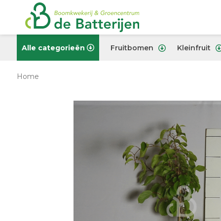
Alle categorieën
Fruitbomen
Kleinfruit
Home