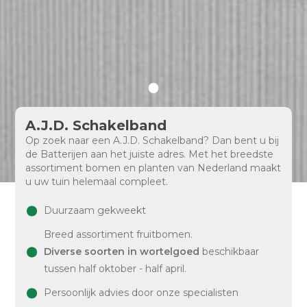
A.J.D. Schakelband
Op zoek naar een A.J.D. Schakelband? Dan bent u bij
de Batterijen aan het juiste adres. Met het breedste
assortiment bomen en planten van Nederland maakt
u uw tuin helemaal compleet.
Duurzaam gekweekt
Breed assortiment fruitbomen.
Diverse soorten in wortelgoed
beschikbaar
tussen half oktober - half april.
Persoonlijk advies door onze specialisten