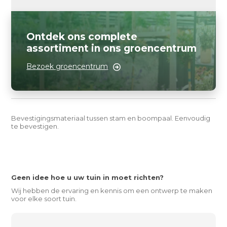
Ontdek ons complete
assortiment in ons groencentrum
Bezoek groencentrum
Bevestigingsmateriaal tussen stam en boompaal. Eenvoudig
te bevestigen.
Geen idee hoe u uw tuin in moet richten?
Wij hebben de ervaring en kennis om een ontwerp te maken
voor elke soort tuin.