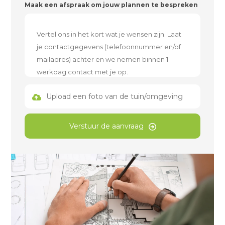
Maak een afspraak om jouw plannen te bespreken
Upload een foto van de tuin/omgeving
Verstuur de aanvraag