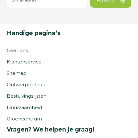
Handige pagina’s
Over ons
Klantenservice
Sitemap
Ontwerpbureau
Bestuivingslijsten
Duurzaamheid
Groencentrum
Vragen? We helpen je graag!