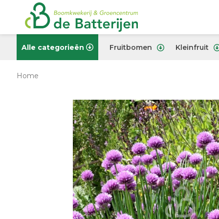
Alle categorieën
Fruitbomen
Kleinfruit
Home