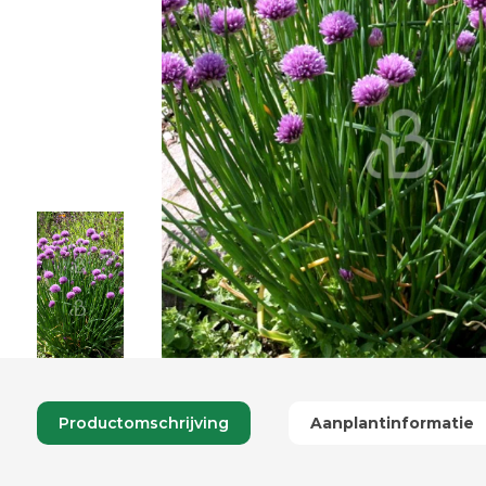
Productomschrijving
Aanplantinformatie