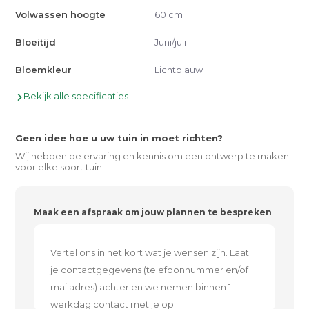
Volwassen hoogte
60 cm
Bloeitijd
Juni/juli
Bloemkleur
Lichtblauw
Bekijk alle specificaties
Geen idee hoe u uw tuin in moet richten?
Wij hebben de ervaring en kennis om een ontwerp te maken
voor elke soort tuin.
Maak een afspraak om jouw plannen te bespreken