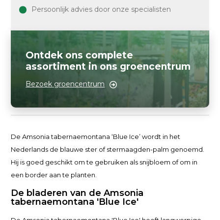
Persoonlijk advies door onze specialisten
Ontdek ons complete
assortiment in ons groencentrum
Bezoek groencentrum
De Amsonia tabernaemontana ‘Blue Ice’ wordt in het
Nederlands de blauwe ster of stermaagden-palm genoemd.
Hij is goed geschikt om te gebruiken als snijbloem of om in
een border aan te planten.
De bladeren van de Amsonia
tabernaemontana 'Blue Ice'