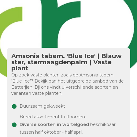
Amsonia tabern. 'Blue Ice' | Blauw
ster, stermaagdenpalm | Vaste
plant
Op zoek vaste planten zoals de Amsonia tabern.
'Blue Ice'? Bekijk dan het uitgebreide aanbod van de
Batterijen. Bij ons vindt u verschillende soorten en
varianten vaste planten.
Duurzaam gekweekt
Breed assortiment fruitbomen.
Diverse soorten in wortelgoed
beschikbaar
tussen half oktober - half april.