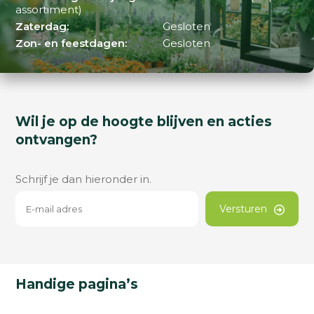
assortiment)
Zaterdag:
Gesloten
Zon- en feestdagen:
Gesloten
Wil je op de hoogte blijven en acties
ontvangen?
Schrijf je dan hieronder in.
Versturen
Handige pagina’s