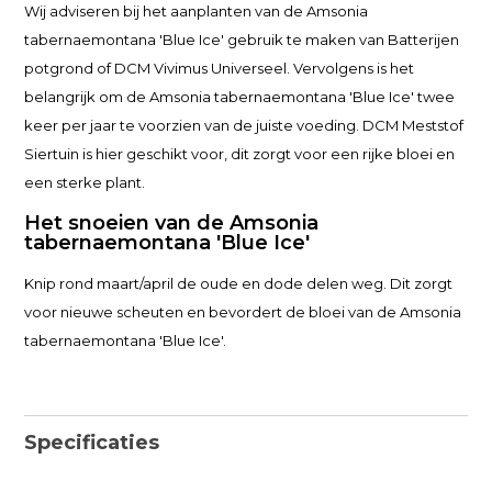
Wij adviseren bij het aanplanten van de Amsonia
tabernaemontana 'Blue Ice' gebruik te maken van Batterijen
potgrond of DCM Vivimus Universeel. Vervolgens is het
belangrijk om de Amsonia tabernaemontana 'Blue Ice' twee
keer per jaar te voorzien van de juiste voeding. DCM Meststof
Siertuin is hier geschikt voor, dit zorgt voor een rijke bloei en
een sterke plant.
Het snoeien van de Amsonia
tabernaemontana 'Blue Ice'
Knip rond maart/april de oude en dode delen weg. Dit zorgt
voor nieuwe scheuten en bevordert de bloei van de Amsonia
tabernaemontana 'Blue Ice'.
Specificaties