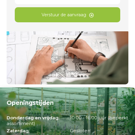
Verstuur de aanvraag
Openingstijden
Donderdag en vrijdag:
10:00 - 16:00 uur (beperkt
assortiment)
Zaterdag:
Gesloten