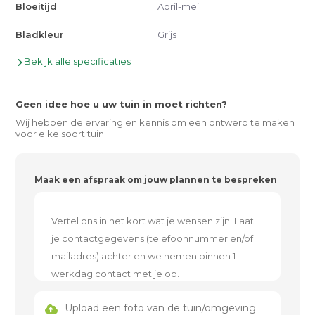
Bloeitijd
April-mei
Bladkleur
Grijs
Bekijk alle specificaties
Geen idee hoe u uw tuin in moet richten?
Wij hebben de ervaring en kennis om een ontwerp te maken
voor elke soort tuin.
Maak een afspraak om jouw plannen te bespreken
Upload een foto van de tuin/omgeving