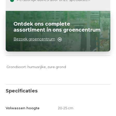
Ontdek ons complete
assortiment in ons groencentrum
Bezoek groencentrum
Grondsoort: humusrijke, zure grond
Specificaties
Volwassen hoogte
20-25 cm