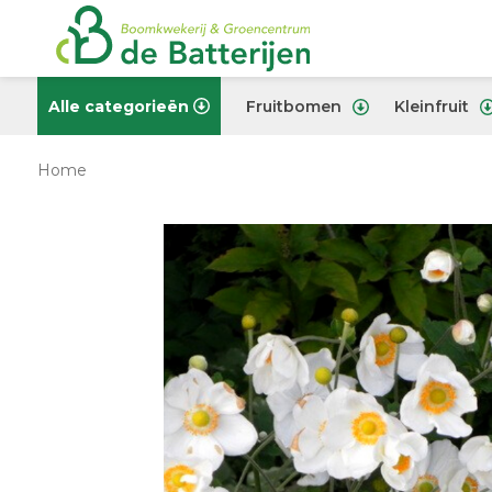
Alle categorieën
Fruitbomen
Kleinfruit
Home