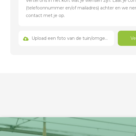
Upload een foto van de tuin/omgeving
Ve