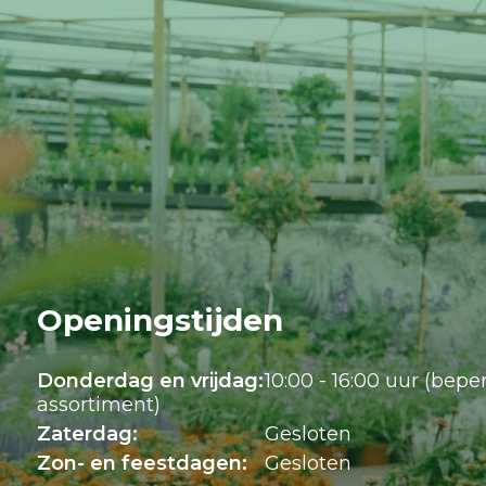
Openingstijden
Donderdag en vrijdag:
10:00 - 16:00 uur (bepe
assortiment)
Zaterdag:
Gesloten
Zon- en feestdagen:
Gesloten