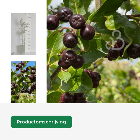
Productomschrijving