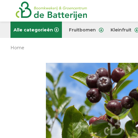
Alle categorieën
Fruitbomen
Kleinfruit
Home