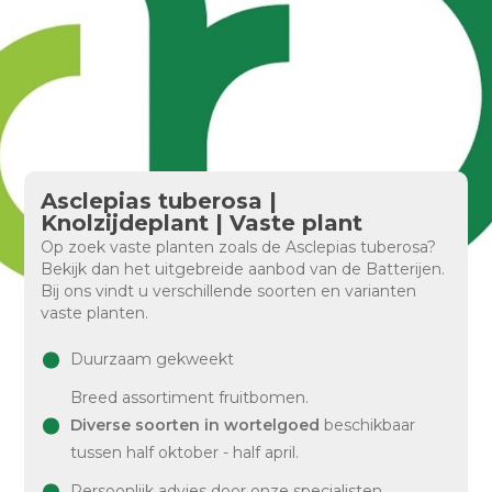
Asclepias tuberosa |
Knolzijdeplant | Vaste plant
Op zoek vaste planten zoals de Asclepias tuberosa?
Bekijk dan het uitgebreide aanbod van de Batterijen.
Bij ons vindt u verschillende soorten en varianten
vaste planten.
Duurzaam gekweekt
Breed assortiment fruitbomen.
Diverse soorten in wortelgoed
beschikbaar
tussen half oktober - half april.
Persoonlijk advies door onze specialisten