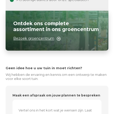
Ontdek ons complete
assortiment in ons groencentrum
Bezoek groencentrum
Geen idee hoe u uw tuin in moet richten?
Wij hebben de ervaring en kennis om een ontwerp te maken
voor elke soort tuin.
Maak een afspraak om jouw plannen te bespreken