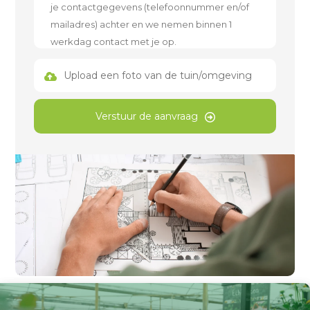
Upload een foto van de tuin/omgeving
Verstuur de aanvraag