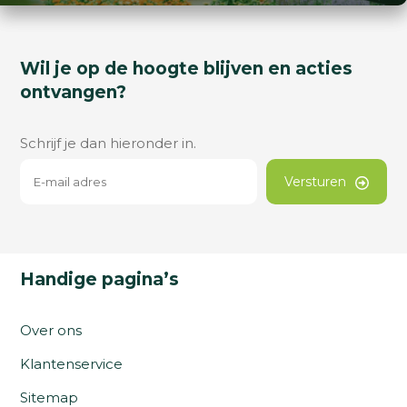
Wil je op de hoogte blijven en acties
ontvangen?
Schrijf je dan hieronder in.
Versturen
Handige pagina’s
Over ons
Klantenservice
Sitemap