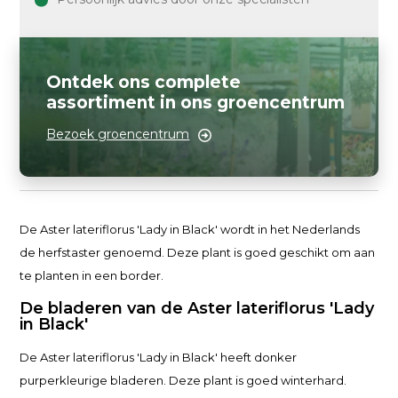
Ontdek ons complete
assortiment in ons groencentrum
Bezoek groencentrum
De Aster lateriflorus 'Lady in Black' wordt in het Nederlands
de herfstaster genoemd. Deze plant is goed geschikt om aan
te planten in een border.
De bladeren van de Aster lateriflorus 'Lady
in Black'
De Aster lateriflorus 'Lady in Black' heeft donker
purperkleurige bladeren. Deze plant is goed winterhard.