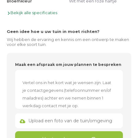
Bloemkleur
Wit met een roze hartje
Bekijk alle specificaties
Geen idee hoe u uw tuin in moet richten?
Wij hebben de ervaring en kennis om een ontwerp te maken
voor elke soort tuin.
Maak een afspraak om jouw plannen te bespreken
Upload een foto van de tuin/omgeving