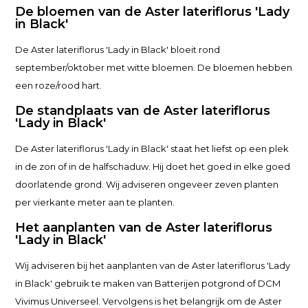
De bloemen van de Aster lateriflorus 'Lady
in Black'
De Aster lateriflorus 'Lady in Black' bloeit rond
september/oktober met witte bloemen. De bloemen hebben
een roze/rood hart.
De standplaats van de Aster lateriflorus
'Lady in Black'
De Aster lateriflorus 'Lady in Black' staat het liefst op een plek
in de zon of in de halfschaduw. Hij doet het goed in elke goed
doorlatende grond. Wij adviseren ongeveer zeven planten
per vierkante meter aan te planten.
Het aanplanten van de Aster lateriflorus
'Lady in Black'
Wij adviseren bij het aanplanten van de Aster lateriflorus 'Lady
in Black' gebruik te maken van Batterijen potgrond of DCM
Vivimus Universeel. Vervolgens is het belangrijk om de Aster