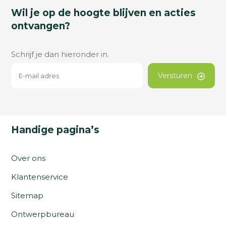
Wil je op de hoogte blijven en acties
ontvangen?
Schrijf je dan hieronder in.
Versturen
Handige pagina’s
Over ons
Klantenservice
Sitemap
Ontwerpbureau