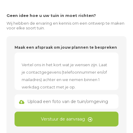
Geen idee hoe u uw tuin in moet richten?
Wij hebben de ervaring en kennis om een ontwerp te maken
voor elke soort tuin.
Maak een afspraak om jouw plannen te bespreken
Upload een foto van de tuin/omgeving
Verstuur de aanvraag