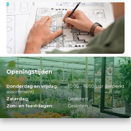
Openingstijden
Donderdag en vrijdag:
10:00 - 16:00 uur (beperkt
assortiment)
Zaterdag:
Gesloten
Zon- en feestdagen:
Gesloten