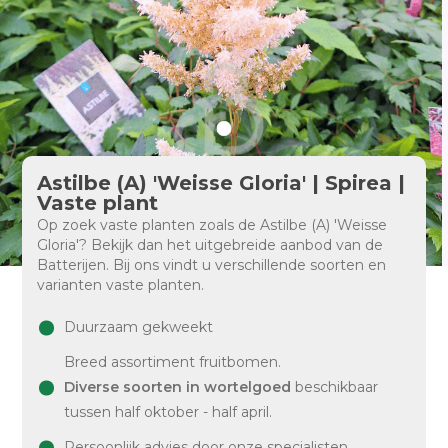
Astilbe (A) 'Weisse Gloria' | Spirea |
Vaste plant
Op zoek vaste planten zoals de Astilbe (A) 'Weisse
Gloria'? Bekijk dan het uitgebreide aanbod van de
Batterijen. Bij ons vindt u verschillende soorten en
varianten vaste planten.
Duurzaam gekweekt
Breed assortiment fruitbomen.
Diverse soorten in wortelgoed
beschikbaar
tussen half oktober - half april.
Persoonlijk advies door onze specialisten