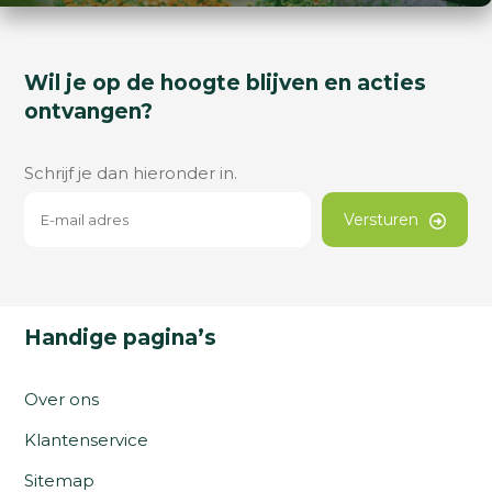
Wil je op de hoogte blijven en acties
ontvangen?
Schrijf je dan hieronder in.
Versturen
Handige pagina’s
Over ons
Klantenservice
Sitemap