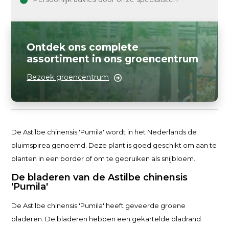
Ontdek ons complete
assortiment in ons groencentrum
Bezoek groencentrum
De Astilbe chinensis 'Pumila' wordt in het Nederlands de
pluimspirea genoemd. Deze plant is goed geschikt om aan te
planten in een border of om te gebruiken als snijbloem.
De bladeren van de Astilbe chinensis
'Pumila'
De Astilbe chinensis 'Pumila' heeft geveerde groene
bladeren. De bladeren hebben een gekartelde bladrand.