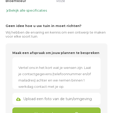
Bloemkleur
Roze
Bekijk alle specificaties
Geen idee hoe u uw tuin in moet richten?
Wij hebben de ervaring en kennis om een ontwerp te maken
voor elke soort tuin.
Maak een afspraak om jouw plannen te bespreken
Upload een foto van de tuin/omgeving