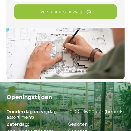
Verstuur de aanvraag
Openingstijden
Donderdag en vrijdag:
10:00 - 16:00 uur (beperkt
assortiment)
Zaterdag:
Gesloten