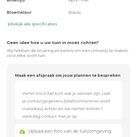
Bloeitijd
April - mei
Bloemkleur
Blauw
Bekijk alle specificaties
Geen idee hoe u uw tuin in moet richten?
Wij hebben de ervaring en kennis om een ontwerp te maken
voor elke soort tuin.
Maak een afspraak om jouw plannen te bespreken
Upload een foto van de tuin/omgeving