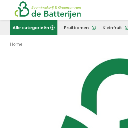
Alle categorieën
Fruitbomen
Kleinfruit
Home