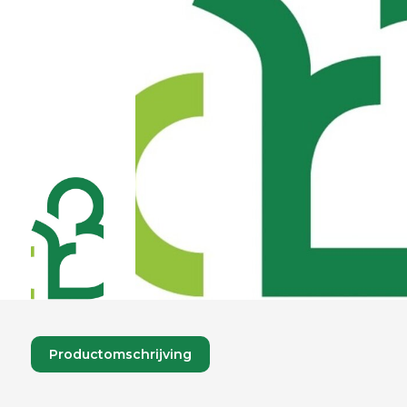
Productomschrijving