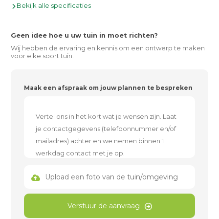
Bekijk alle specificaties
Geen idee hoe u uw tuin in moet richten?
Wij hebben de ervaring en kennis om een ontwerp te maken
voor elke soort tuin.
Maak een afspraak om jouw plannen te bespreken
Upload een foto van de tuin/omgeving
Verstuur de aanvraag