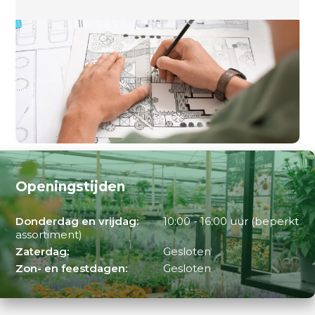
Openingstijden
Donderdag en vrijdag:
10:00 - 16:00 uur (beperkt
assortiment)
Zaterdag:
Gesloten
Zon- en feestdagen:
Gesloten