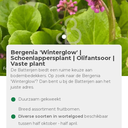
Bergenia 'Winterglow' |
Schoenlappersplant | Olifantsoor |
Vaste plant
De Batterijen biedt een ruime keuze aan
bodembedekkers. Op zoek naar de Bergenia
'Winterglow'? Dan bent u bij de Batterijen aan het
juiste adres.
Duurzaam gekweekt
Breed assortiment fruitbomen.
Diverse soorten in wortelgoed
beschikbaar
tussen half oktober - half april.