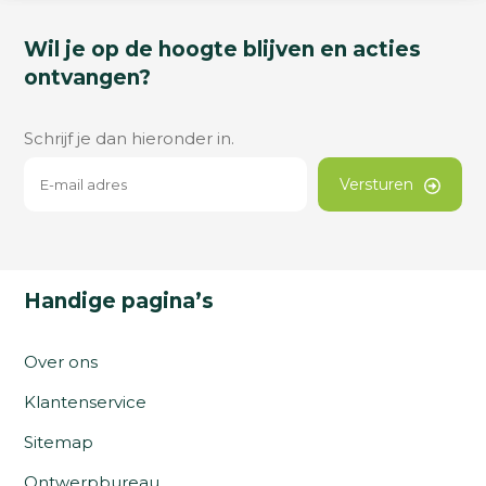
Wil je op de hoogte blijven en acties
ontvangen?
Schrijf je dan hieronder in.
Versturen
Handige pagina’s
Over ons
Klantenservice
Sitemap
Ontwerpbureau