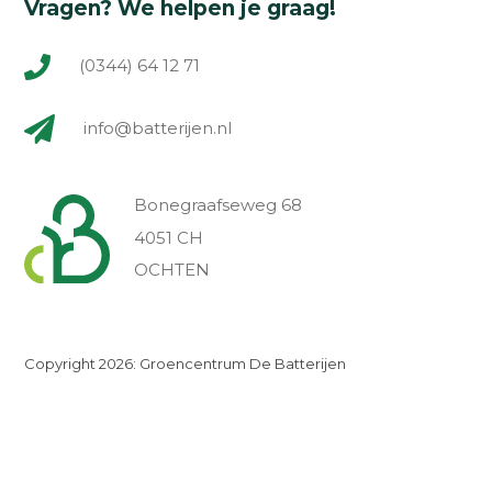
Vragen? We helpen je graag!
(0344) 64 12 71
info@batterijen.nl
Bonegraafseweg 68
4051 CH
OCHTEN
Copyright 2026: Groencentrum De Batterijen