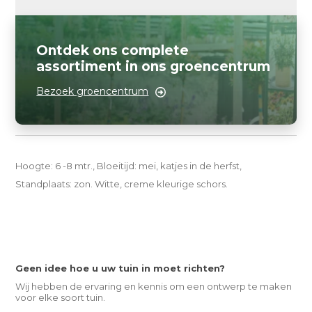
Ontdek ons complete
assortiment in ons groencentrum
Bezoek groencentrum
Hoogte: 6 -8 mtr., Bloeitijd: mei, katjes in de herfst,
Standplaats: zon. Witte, creme kleurige schors.
Geen idee hoe u uw tuin in moet richten?
Wij hebben de ervaring en kennis om een ontwerp te maken
voor elke soort tuin.