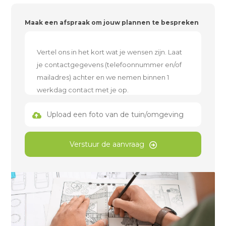
Maak een afspraak om jouw plannen te bespreken
Upload een foto van de tuin/omgeving
Verstuur de aanvraag