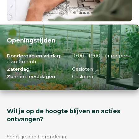
Openingstijden
Donderdag en vrijdag:
10:00 - 16:00 uur (beperkt
assortiment)
Zaterdag:
Gesloten
Zon- en feestdagen:
Gesloten
Wil je op de hoogte blijven en acties
ontvangen?
Schrijf je dan hieronder in.