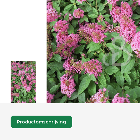
Productomschrijving