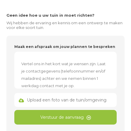
Geen idee hoe u uw tuin in moet richten?
Wij hebben de ervaring en kennis om een ontwerp te maken
voor elke soort tuin.
Maak een afspraak om jouw plannen te bespreken
Upload een foto van de tuin/omgeving
Verstuur de aanvraag