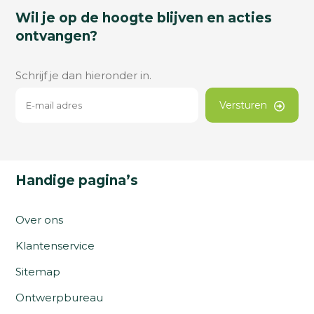
Wil je op de hoogte blijven en acties
ontvangen?
Schrijf je dan hieronder in.
Versturen
Handige pagina’s
Over ons
Klantenservice
Sitemap
Ontwerpbureau