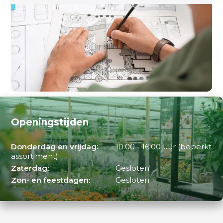
Openingstijden
Donderdag en vrijdag:
10:00 - 16:00 uur (beperkt
assortiment)
Zaterdag:
Gesloten
Zon- en feestdagen:
Gesloten