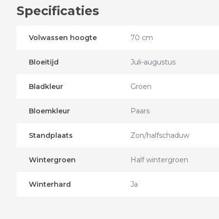
Specificaties
Volwassen hoogte
70 cm
Bloeitijd
Juli-augustus
Bladkleur
Groen
Bloemkleur
Paars
Standplaats
Zon/halfschaduw
Wintergroen
Half wintergroen
Winterhard
Ja