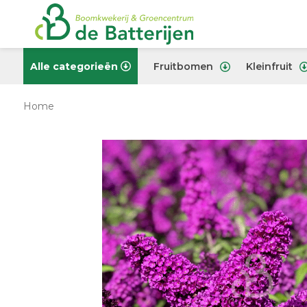
Alle categorieën
Fruitbomen
Kleinfruit
Home