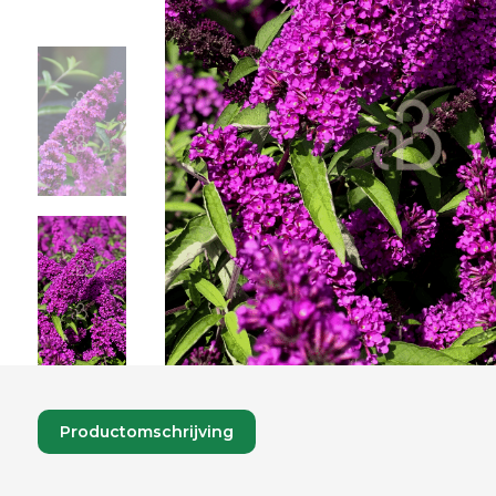
Productomschrijving