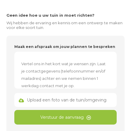
Geen idee hoe u uw tuin in moet richten?
Wij hebben de ervaring en kennis om een ontwerp te maken
voor elke soort tuin.
Maak een afspraak om jouw plannen te bespreken
Upload een foto van de tuin/omgeving
Verstuur de aanvraag