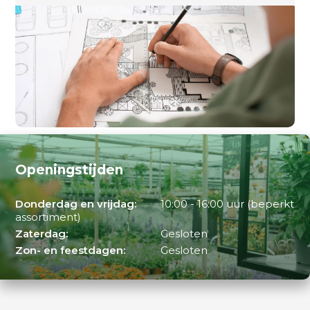
Openingstijden
Donderdag en vrijdag:
10:00 - 16:00 uur (beperkt
assortiment)
Zaterdag:
Gesloten
Zon- en feestdagen:
Gesloten