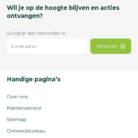
Wil je op de hoogte blijven en acties
ontvangen?
Schrijf je dan hieronder in.
Versturen
Handige pagina’s
Over ons
Klantenservice
Sitemap
Ontwerpbureau