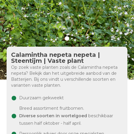
Calamintha nepeta nepeta |
Steentijm | Vaste plant
Op zoek vaste planten zoals de Calamintha nepeta
nepeta? Bekijk dan het uitgebreide aanbod van de
Batterijen. Bij ons vindt u verschillende soorten en
varianten vaste planten.
Duurzaam gekweekt
Breed assortiment fruitbomen.
Diverse soorten in wortelgoed
beschikbaar
tussen half oktober - half april.
Persoonlijk advies door onze specialisten