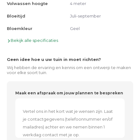
Volwassen hoogte
4 meter
Bloeitijd
Juli-september
Bloemkleur
Geel
Bekijk alle specificaties
Geen idee hoe u uw tuin in moet richten?
Wij hebben de ervaring en kennis om een ontwerp te maken
voor elke soort tuin.
Maak een afspraak om jouw plannen te bespreken