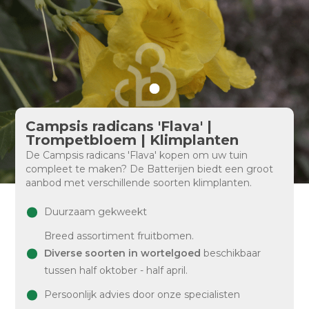
Campsis radicans 'Flava' |
Trompetbloem | Klimplanten
De Campsis radicans 'Flava' kopen om uw tuin
compleet te maken? De Batterijen biedt een groot
aanbod met verschillende soorten klimplanten.
Duurzaam gekweekt
Breed assortiment fruitbomen.
Diverse soorten in wortelgoed
beschikbaar
tussen half oktober - half april.
Persoonlijk advies door onze specialisten