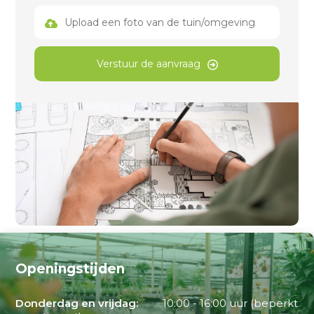
Upload een foto van de tuin/omgeving
Verstuur de aanvraag
Openingstijden
Donderdag en vrijdag:
10:00 - 16:00 uur (beperkt