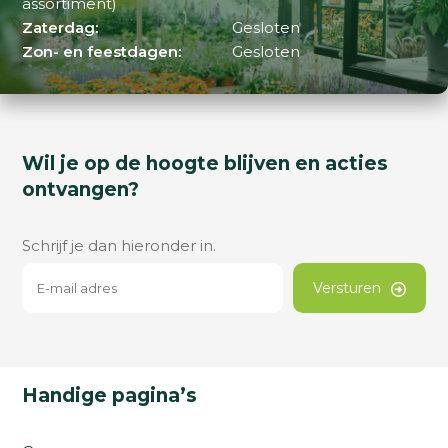
assortiment)
Zaterdag:
Gesloten
Zon- en feestdagen:
Gesloten
Wil je op de hoogte blijven en acties
ontvangen?
Schrijf je dan hieronder in.
Versturen
Handige pagina’s