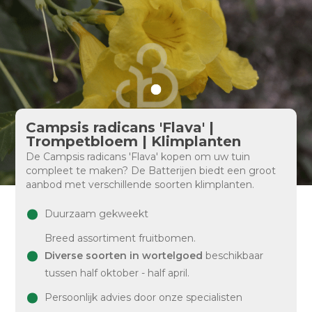
Campsis radicans 'Flava' |
Trompetbloem | Klimplanten
De Campsis radicans 'Flava' kopen om uw tuin
compleet te maken? De Batterijen biedt een groot
aanbod met verschillende soorten klimplanten.
Duurzaam gekweekt
Breed assortiment fruitbomen.
Diverse soorten in wortelgoed
beschikbaar
tussen half oktober - half april.
Persoonlijk advies door onze specialisten