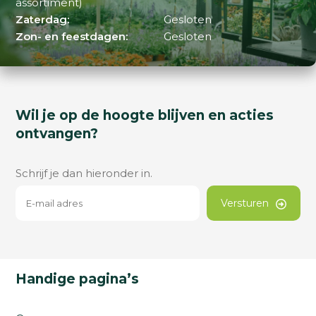
assortiment)
Zaterdag:
Gesloten
Zon- en feestdagen:
Gesloten
Wil je op de hoogte blijven en acties
ontvangen?
Schrijf je dan hieronder in.
Versturen
Handige pagina’s