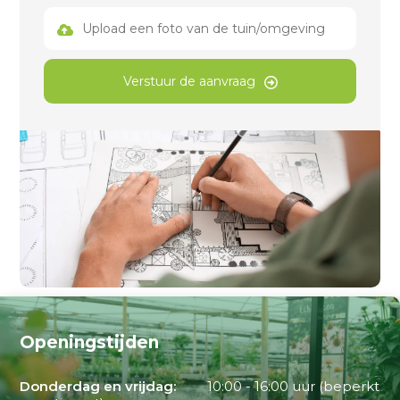
Upload een foto van de tuin/omgeving
Verstuur de aanvraag
Openingstijden
Donderdag en vrijdag:
10:00 - 16:00 uur (beperkt