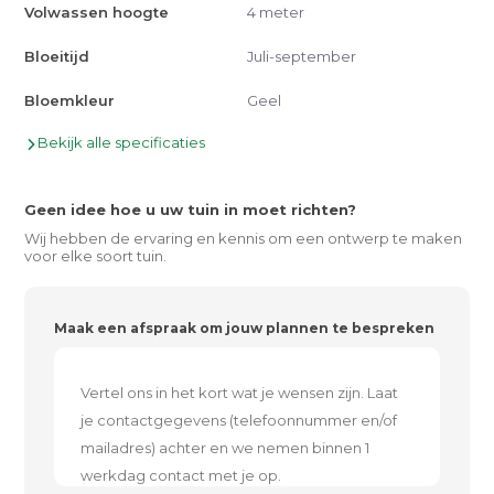
Volwassen hoogte
4 meter
Bloeitijd
Juli-september
Bloemkleur
Geel
Bekijk alle specificaties
Geen idee hoe u uw tuin in moet richten?
Wij hebben de ervaring en kennis om een ontwerp te maken
voor elke soort tuin.
Maak een afspraak om jouw plannen te bespreken